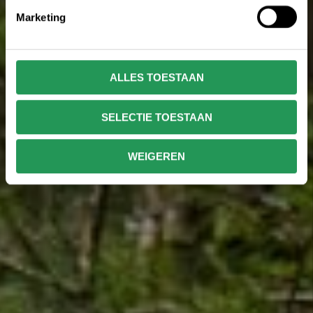
Marketing
ALLES TOESTAAN
SELECTIE TOESTAAN
WEIGEREN