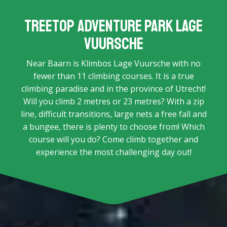
Treetop Adventure Park Lage
Vuursche
Near Baarn is Klimbos Lage Vuursche with no
fewer than 11 climbing courses. It is a true
climbing paradise and in the province of Utrecht!
Will you climb 2 metres or 23 metres? With a zip
line, difficult transitions, large nets a free fall and
a bungee, there is plenty to choose from! Which
course will you do? Come climb together and
experience the most challenging day out!