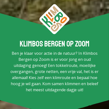
Klimbos Bergen op Zoom
Ben je klaar voor actie in de natuur? In Klimbos
Bergen op Zoom is er voor jong en oud
uitdaging genoeg! Een tokkelroute, moeilijke
overgangen, grote netten, een vrije val, het is er
allemaal! Kies zelf een klimroute en bepaal hoe
hoog je wil gaan. Kom samen klimmen en beleef
het meest uitdagende dagje uit!