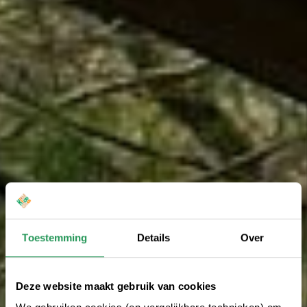
Toestemming
Details
Over
Deze website maakt gebruik van cookies