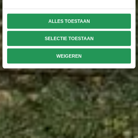
ALLES TOESTAAN
SELECTIE TOESTAAN
WEIGEREN