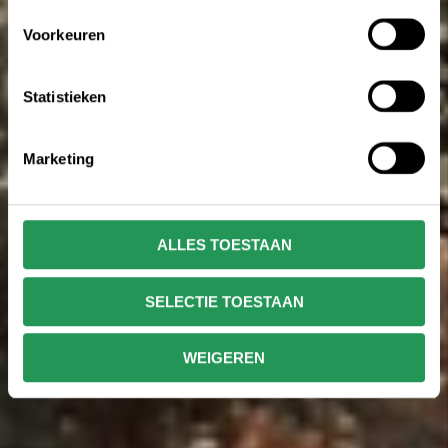
Voorkeuren
Statistieken
Marketing
ALLES TOESTAAN
SELECTIE TOESTAAN
WEIGEREN