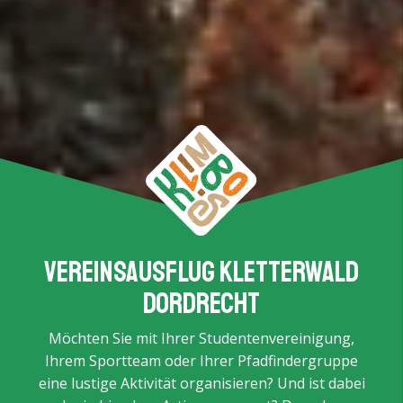
Vereinsausflug Kletterwald
Dordrecht
Möchten Sie mit Ihrer Studentenvereinigung,
Ihrem Sportteam oder Ihrer Pfadfindergruppe
eine lustige Aktivität organisieren? Und ist dabei