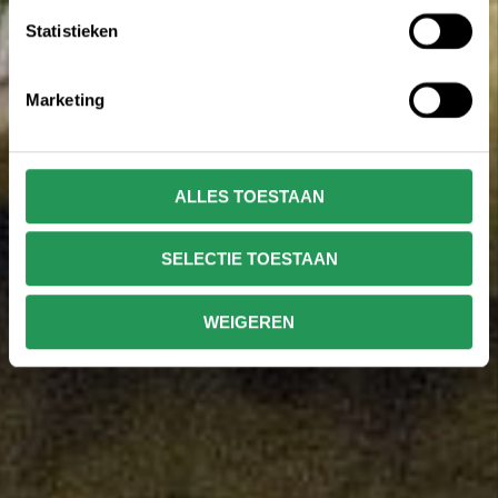
Statistieken
Marketing
ALLES TOESTAAN
SELECTIE TOESTAAN
WEIGEREN