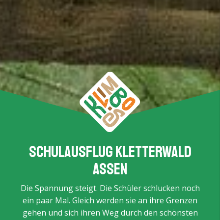
Schulausflug Kletterwald
Assen
Die Spannung steigt. Die Schüler schlucken noch
ein paar Mal. Gleich werden sie an ihre Grenzen
gehen und sich ihren Weg durch den schönsten