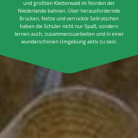
und größten Kletterwald im Norden der
Niederlande bahnen. Über herausfordernde
Brücken, Netze und verrückte Seilrutschen
haben die Schüler nicht nur Spaß, sondern
lernen auch, zusammenzuarbeiten und in einer
wunderschönen Umgebung aktiv zu sein.