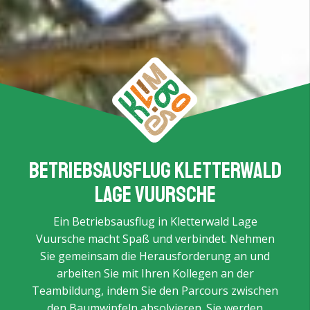
Betriebsausflug Kletterwald
Lage Vuursche
Ein Betriebsausflug in Kletterwald Lage
Vuursche macht Spaß und verbindet. Nehmen
Sie gemeinsam die Herausforderung an und
arbeiten Sie mit Ihren Kollegen an der
Teambildung, indem Sie den Parcours zwischen
den Baumwipfeln absolvieren. Sie werden