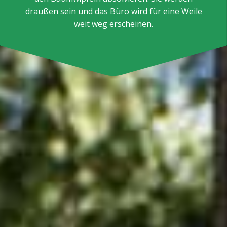
draußen sein und das Büro wird für eine Weile
weit weg erscheinen.