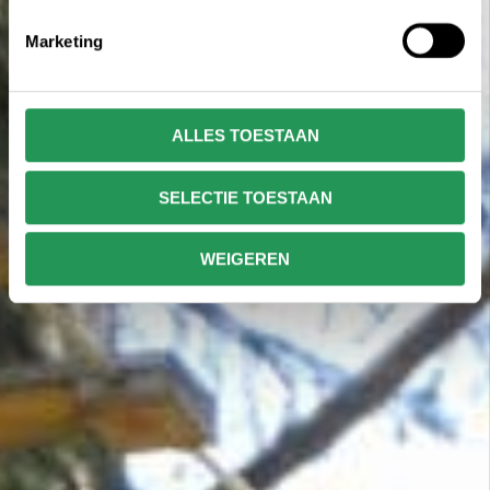
Marketing
ALLES TOESTAAN
SELECTIE TOESTAAN
WEIGEREN