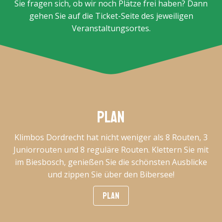
Sie fragen sich, ob wir noch Plätze frei haben? Dann
gehen Sie auf die Ticket-Seite des jeweiligen
Veranstaltungsortes.
Plan
Klimbos Dordrecht hat nicht weniger als 8 Routen, 3
Juniorrouten und 8 reguläre Routen. Klettern Sie mit
im Biesbosch, genießen Sie die schönsten Ausblicke
und zippen Sie über den Bibersee!
PLAN