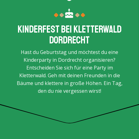
Kinderfest bei Kletterwald
Dordrecht
Hast du Geburtstag und möchtest du eine
Kinderparty in Dordrecht organisieren?
Entscheiden Sie sich für eine Party im
Kletterwald. Geh mit deinen Freunden in die
Bäume und klettere in große Höhen. Ein Tag,
den du nie vergessen wirst!