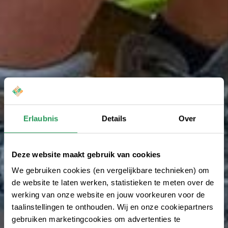
Erlaubnis
Details
Over
Deze website maakt gebruik van cookies
We gebruiken cookies (en vergelijkbare technieken) om
de website te laten werken, statistieken te meten over de
werking van onze website en jouw voorkeuren voor de
taalinstellingen te onthouden. Wij en onze cookiepartners
gebruiken marketingcookies om advertenties te