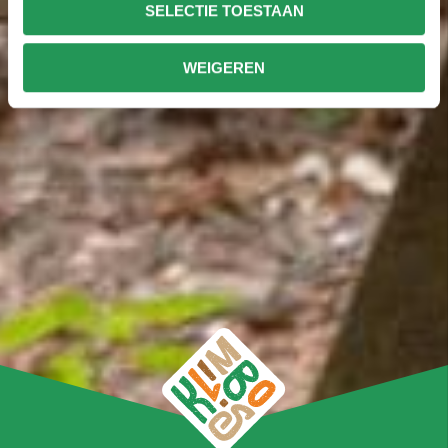
SELECTIE TOESTAAN
WEIGEREN