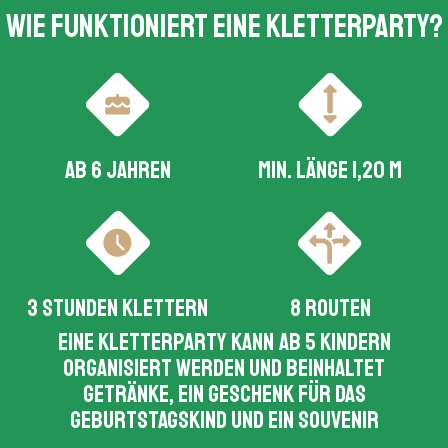
Wie funktioniert eine Kletterparty?
Ab 6 Jahren
Min. Länge 1,20 m
3 Stunden Klettern
8 Routen
Eine Kletterparty kann ab 5 Kindern
organisiert werden und beinhaltet
Getränke, ein Geschenk für das
Geburtstagskind und ein Souvenir