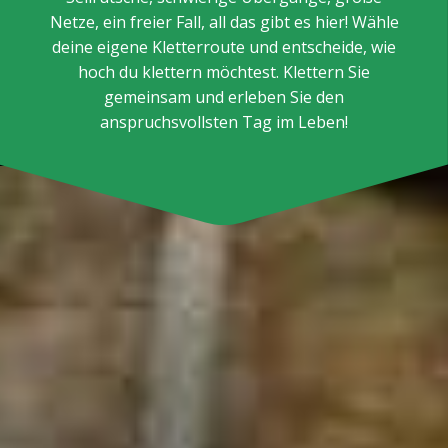
Netze, ein freier Fall, all das gibt es hier! Wähle
deine eigene Kletterroute und entscheide, wie
hoch du klettern möchtest. Klettern Sie
gemeinsam und erleben Sie den
anspruchsvollsten Tag im Leben!