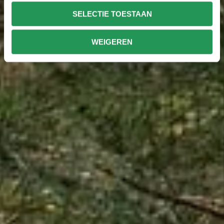
SELECTIE TOESTAAN
WEIGEREN