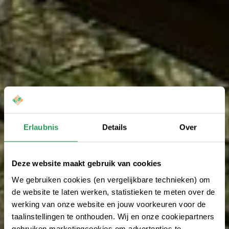
Erlaubnis
Details
Over
Deze website maakt gebruik van cookies
We gebruiken cookies (en vergelijkbare technieken) om
de website te laten werken, statistieken te meten over de
werking van onze website en jouw voorkeuren voor de
taalinstellingen te onthouden. Wij en onze cookiepartners
gebruiken marketingcookies om advertenties te