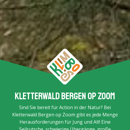
Kletterwald Bergen op Zoom
Sind Sie bereit für Action in der Natur? Bei
Kletterwald Bergen op Zoom gibt es jede Menge
Herausforderungen für Jung und Alt! Eine
Seilrutsche, schwierige Übergänge, große