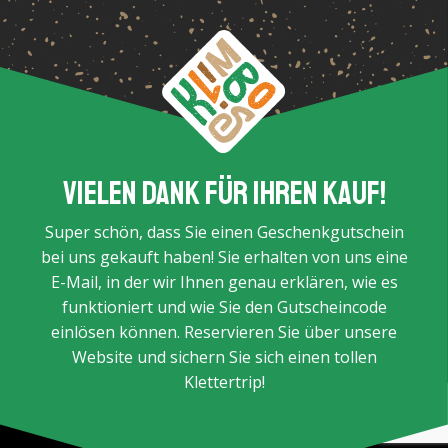
Vielen Dank für Ihren Kauf!
Super schön, dass Sie einen Geschenkgutschein
bei uns gekauft haben! Sie erhalten von uns eine
E-Mail, in der wir Ihnen genau erklären, wie es
funktioniert und wie Sie den Gutscheincode
einlösen können. Reservieren Sie über unsere
Website und sichern Sie sich einen tollen
Klettertrip!