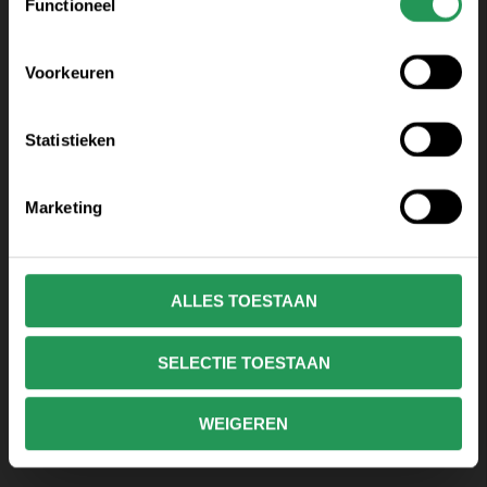
Functioneel
Voorkeuren
Statistieken
Marketing
ALLES TOESTAAN
SELECTIE TOESTAAN
WEIGEREN