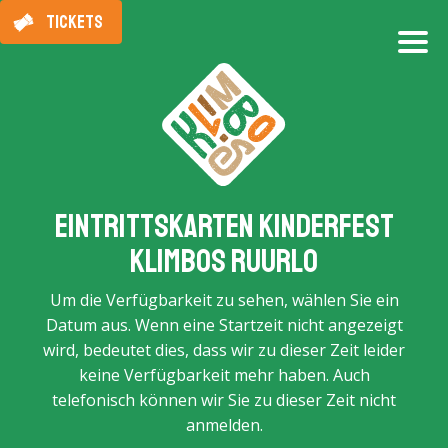
TICKETS
Eintrittskarten Kinderfest
Klimbos Ruurlo
Um die Verfügbarkeit zu sehen, wählen Sie ein
Datum aus. Wenn eine Startzeit nicht angezeigt
wird, bedeutet dies, dass wir zu dieser Zeit leider
keine Verfügbarkeit mehr haben. Auch
telefonisch können wir Sie zu dieser Zeit nicht
anmelden.