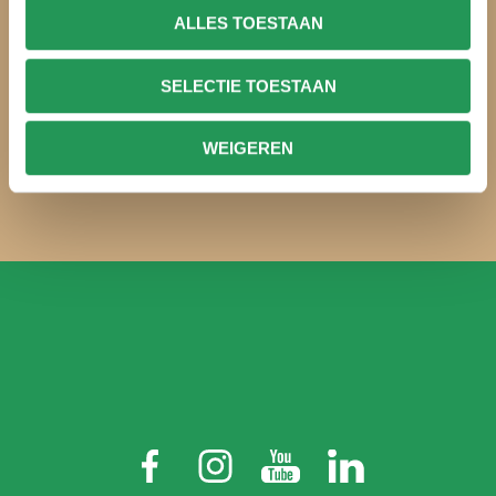
ALLES TOESTAAN
SELECTIE TOESTAAN
WEITER
WEIGEREN