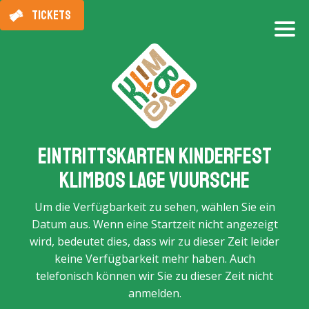
TICKETS
Eintrittskarten Kinderfest
Klimbos Lage Vuursche
Um die Verfügbarkeit zu sehen, wählen Sie ein
Datum aus. Wenn eine Startzeit nicht angezeigt
wird, bedeutet dies, dass wir zu dieser Zeit leider
keine Verfügbarkeit mehr haben. Auch
telefonisch können wir Sie zu dieser Zeit nicht
anmelden.