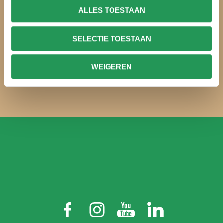
ALLES TOESTAAN
SELECTIE TOESTAAN
WEITER
WEIGEREN