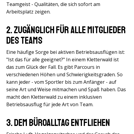
Teamgeist - Qualitäten, die sich sofort am
Arbeitsplatz zeigen.
2. Zugänglich für alle Mitglieder
des Teams
Eine häufige Sorge bei aktiven Betriebsausflügen ist:
"Ist das für alle geeignet?" In einem Kletterwald ist
das zum Glück der Fall. Es gibt Parcours in
verschiedenen Höhen und Schwierigkeitsgraden. So
kann jeder - vom Sportler bis zum Anfänger - auf
seine Art und Weise mitmachen und Spaß haben. Das
macht den Kletterwald zu einem inklusiven
Betriebsausflug für jede Art von Team.
3. Dem Büroalltag entfliehen