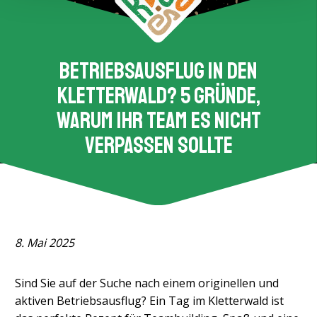
Betriebsausflug in den
Kletterwald? 5 Gründe,
warum Ihr Team es nicht
verpassen sollte
8. Mai 2025
Sind Sie auf der Suche nach einem originellen und
aktiven Betriebsausflug? Ein Tag im Kletterwald ist