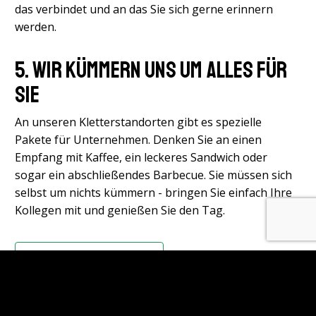
das verbindet und an das Sie sich gerne erinnern
werden.
5. Wir kümmern uns um alles für
Sie
An unseren Kletterstandorten gibt es spezielle
Pakete für Unternehmen. Denken Sie an einen
Empfang mit Kaffee, ein leckeres Sandwich oder
sogar ein abschließendes Barbecue. Sie müssen sich
selbst um nichts kümmern - bringen Sie einfach Ihre
Kollegen mit und genießen Sie den Tag.
DIESE GESCHICHTE TEILEN