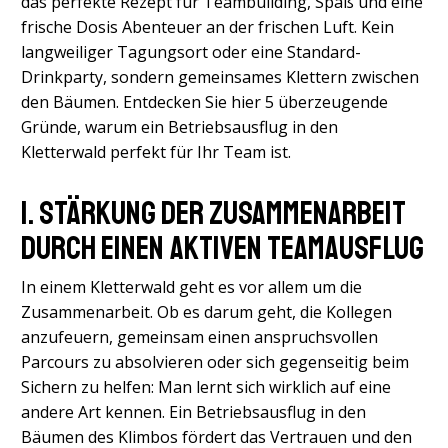
das perfekte Rezept für Teambuilding, Spaß und eine
frische Dosis Abenteuer an der frischen Luft. Kein
langweiliger Tagungsort oder eine Standard-
Drinkparty, sondern gemeinsames Klettern zwischen
den Bäumen. Entdecken Sie hier 5 überzeugende
Gründe, warum ein Betriebsausflug in den
Kletterwald perfekt für Ihr Team ist.
1. Stärkung der Zusammenarbeit
durch einen aktiven Teamausflug
In einem Kletterwald geht es vor allem um die
Zusammenarbeit. Ob es darum geht, die Kollegen
anzufeuern, gemeinsam einen anspruchsvollen
Parcours zu absolvieren oder sich gegenseitig beim
Sichern zu helfen: Man lernt sich wirklich auf eine
andere Art kennen. Ein Betriebsausflug in den
Bäumen des Klimbos fördert das Vertrauen und den