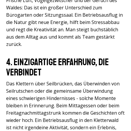
Frische Luft, Vogelgezwitscher und der Geruch des
Waldes: Das ist ein großer Unterschied zum
Bürogarten oder Sitzungssaal. Ein Betriebsausflug in
die Natur gibt neue Energie, hilft beim Stressabbau
und regt die Kreativität an. Man steigt buchstäblich
aus dem Alltag aus und kommt als Team gestärkt
zurück.
4. Einzigartige Erfahrung, die
verbindet
Das Klettern über Seilbrücken, das Überwinden von
Seilrutschen oder die gemeinsame Überwindung
eines schwierigen Hindernisses - solche Momente
bleiben in Erinnerung. Beim Mittagessen oder beim
Freitagnachmittagstrunk kommen die Geschichten oft
wieder hoch. Ein Betriebsausflug in den Kletterwald
ist nicht irgendeine Aktivität, sondern ein Erlebnis,