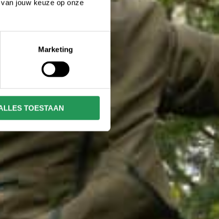
n van jouw keuze op onze
Marketing
ALLES TOESTAAN