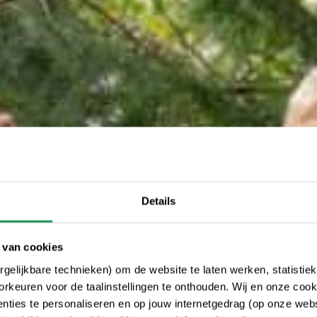
Details
 van cookies
gelijkbare technieken) om de website te laten werken, statistie
rkeuren voor de taalinstellingen te onthouden. Wij en onze cook
ties te personaliseren en op jouw internetgedrag (op onze websi