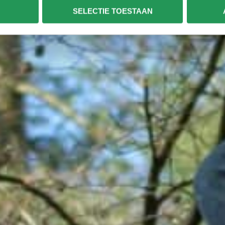
SELECTIE TOESTAAN