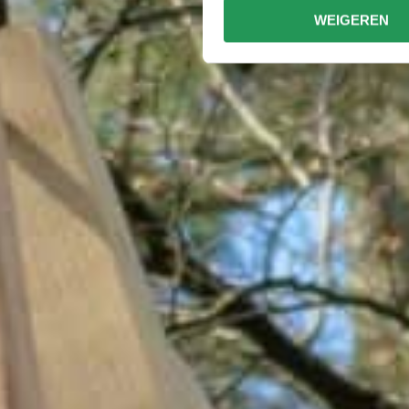
WEIGEREN