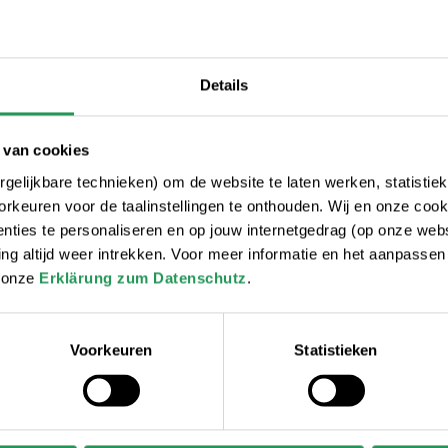
Details
 van cookies
gelijkbare technieken) om de website te laten werken, statistie
rkeuren voor de taalinstellingen te onthouden. Wij en onze cook
ties te personaliseren en op jouw internetgedrag (op onze websi
 altijd weer intrekken. Voor meer informatie en het aanpasse
r onze
Erklärung zum Datenschutz
.
Voorkeuren
Statistieken