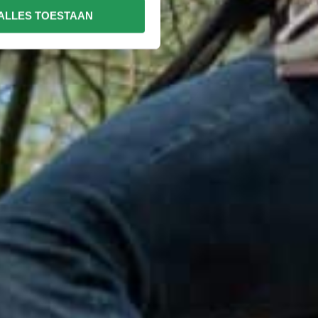
ALLES TOESTAAN