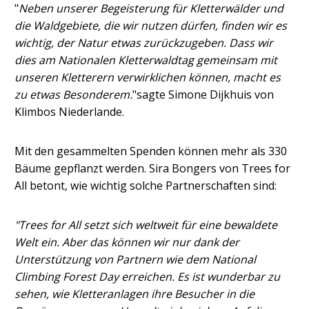
"
Neben unserer Begeisterung für Kletterwälder und
die Waldgebiete, die wir nutzen dürfen, finden wir es
wichtig, der Natur etwas zurückzugeben. Dass wir
dies am Nationalen Kletterwaldtag gemeinsam mit
unseren Kletterern verwirklichen können, macht es
zu etwas Besonderem.
"sagte Simone Dijkhuis von
Klimbos Niederlande.
Mit den gesammelten Spenden können mehr als 330
Bäume gepflanzt werden. Sira Bongers von Trees for
All betont, wie wichtig solche Partnerschaften sind:
"Trees for All setzt sich weltweit für eine bewaldete
Welt ein. Aber das können wir nur dank der
Unterstützung von Partnern wie dem National
Climbing Forest Day erreichen. Es ist wunderbar zu
sehen, wie Kletteranlagen ihre Besucher in die