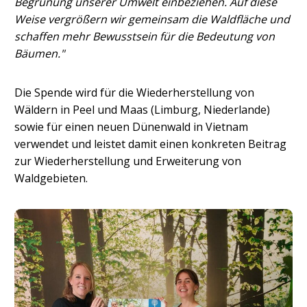
Begrünung unserer Umwelt einbeziehen. Auf diese
Weise vergrößern wir gemeinsam die Waldfläche und
schaffen mehr Bewusstsein für die Bedeutung von
Bäumen."
Die Spende wird für die Wiederherstellung von
Wäldern in Peel und Maas (Limburg, Niederlande)
sowie für einen neuen Dünenwald in Vietnam
verwendet und leistet damit einen konkreten Beitrag
zur Wiederherstellung und Erweiterung von
Waldgebieten.