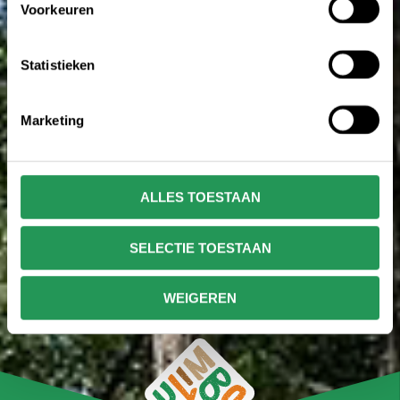
Voorkeuren
Statistieken
Marketing
ALLES TOESTAAN
SELECTIE TOESTAAN
WEIGEREN