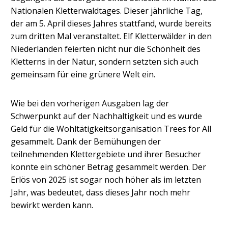
Nationalen Kletterwaldtages. Dieser jährliche Tag,
der am 5. April dieses Jahres stattfand, wurde bereits
zum dritten Mal veranstaltet. Elf Kletterwälder in den
Niederlanden feierten nicht nur die Schönheit des
Kletterns in der Natur, sondern setzten sich auch
gemeinsam für eine grünere Welt ein.
Wie bei den vorherigen Ausgaben lag der
Schwerpunkt auf der Nachhaltigkeit und es wurde
Geld für die Wohltätigkeitsorganisation Trees for All
gesammelt. Dank der Bemühungen der
teilnehmenden Klettergebiete und ihrer Besucher
konnte ein schöner Betrag gesammelt werden. Der
Erlös von 2025 ist sogar noch höher als im letzten
Jahr, was bedeutet, dass dieses Jahr noch mehr
bewirkt werden kann.