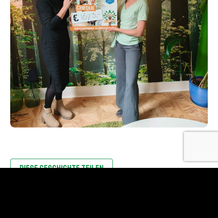
DIESE GESCHICHTE TEILEN