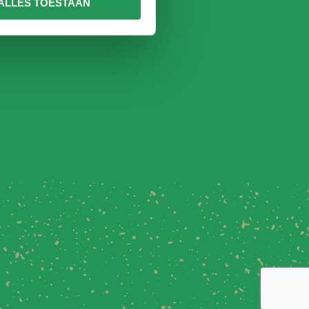
ALLES TOESTAAN