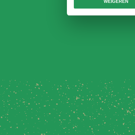
WEIGEREN