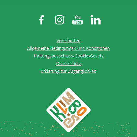
Vorschriften
Allgemeine Bedingungen und Konditionen
Haftungsausschluss-Cookie-Gesetz
Datenschutz
Erklärung zur Zugänglichkeit