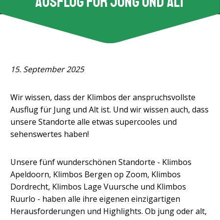
Ausflug für Jung und Alt
15. September 2025
Wir wissen, dass der Klimbos der anspruchsvollste
Ausflug für Jung und Alt ist. Und wir wissen auch, dass
unsere Standorte alle etwas supercooles und
sehenswertes haben!
Unsere fünf wunderschönen Standorte - Klimbos
Apeldoorn, Klimbos Bergen op Zoom, Klimbos
Dordrecht, Klimbos Lage Vuursche und Klimbos
Ruurlo - haben alle ihre eigenen einzigartigen
Herausforderungen und Highlights. Ob jung oder alt,