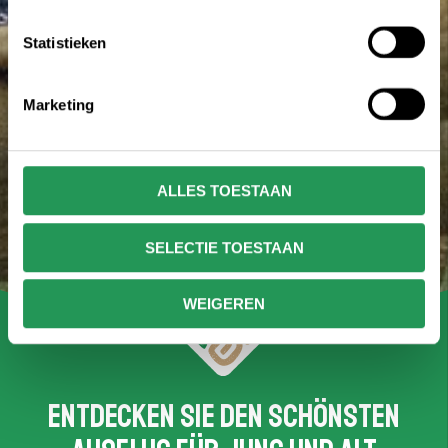
Statistieken
Marketing
ALLES TOESTAAN
SELECTIE TOESTAAN
WEIGEREN
Entdecken Sie den schönsten