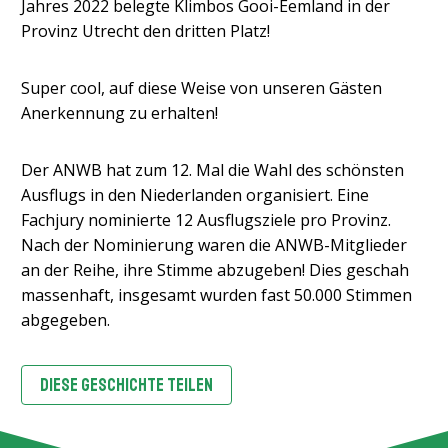
Jahres 2022 belegte Klimbos Gooi-Eemland in der
Provinz Utrecht den dritten Platz!
Super cool, auf diese Weise von unseren Gästen
Anerkennung zu erhalten!
Der ANWB hat zum 12. Mal die Wahl des schönsten
Ausflugs in den Niederlanden organisiert. Eine
Fachjury nominierte 12 Ausflugsziele pro Provinz.
Nach der Nominierung waren die ANWB-Mitglieder
an der Reihe, ihre Stimme abzugeben! Dies geschah
massenhaft, insgesamt wurden fast 50.000 Stimmen
abgegeben.
DIESE GESCHICHTE TEILEN