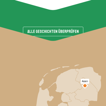
ALLE GESCHICHTEN ÜBERPRÜFEN
Assen