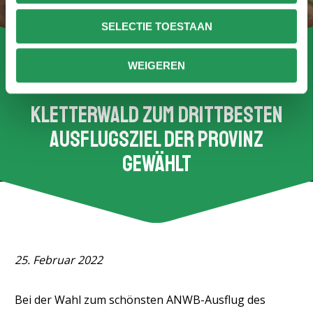
SELECTIE TOESTAAN
WEIGEREN
Kletterwald zum drittbesten
Ausflugsziel der Provinz
gewählt
25. Februar 2022
Bei der Wahl zum schönsten ANWB-Ausflug des