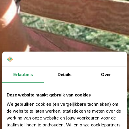
Erlaubnis
Details
Over
Deze website maakt gebruik van cookies
We gebruiken cookies (en vergelijkbare technieken) om
de website te laten werken, statistieken te meten over de
werking van onze website en jouw voorkeuren voor de
taalinstellingen te onthouden. Wij en onze cookiepartners