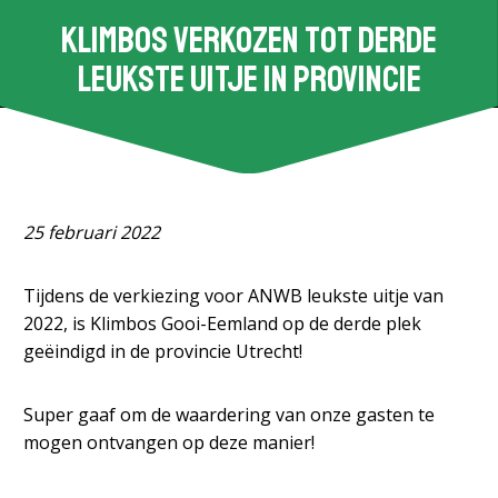
Klimbos verkozen tot derde
leukste uitje in provincie
25 februari 2022
Tijdens de verkiezing voor ANWB leukste uitje van
2022, is Klimbos Gooi-Eemland op de derde plek
geëindigd in de provincie Utrecht!
Super gaaf om de waardering van onze gasten te
mogen ontvangen op deze manier!