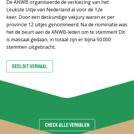
De ANWB organiseerde de verkiezing van het
Leukste Uitje van Nederland al voor de 12e
keer. Door een deskundige vakjury waren er per
provincie 12 uitjes genomineerd. Na de nominatie was
het de beurt aan de ANWB-leden om te stemmen! Dit
is massaal gedaan, in totaal zijn er bijna 50.000
stemmen uitgebracht.
DEEL DIT VERHAAL
CHECK ALLE VERHALEN