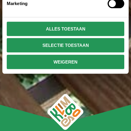
Marketing
ALLES TOESTAAN
SELECTIE TOESTAAN
WEIGEREN