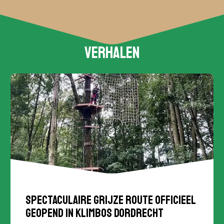
Verhalen
Spectaculaire grijze route officieel
geopend in Klimbos Dordrecht