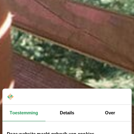
Toestemming
Details
Over
Deze website maakt gebruik van cookies