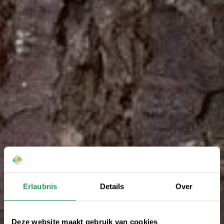
Erlaubnis
Details
Over
Deze website maakt gebruik van cookies