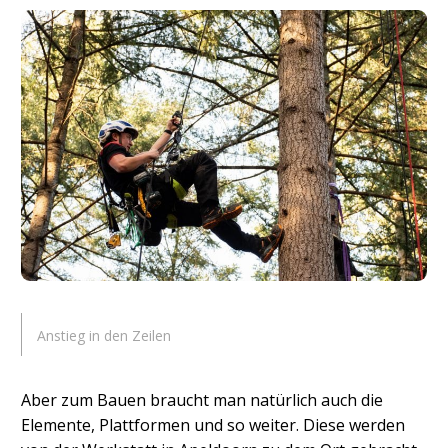
Anstieg in den Zeilen
Aber zum Bauen braucht man natürlich auch die
Elemente, Plattformen und so weiter. Diese werden