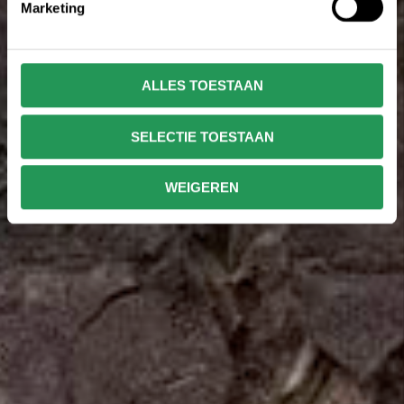
Marketing
ALLES TOESTAAN
SELECTIE TOESTAAN
WEIGEREN