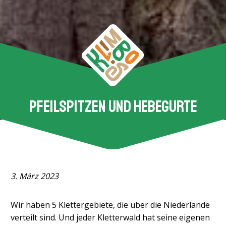
PFEILSPITZEN UND HEBEGURTE
3. März 2023
Wir haben 5 Klettergebiete, die über die Niederlande
verteilt sind. Und jeder Kletterwald hat seine eigenen