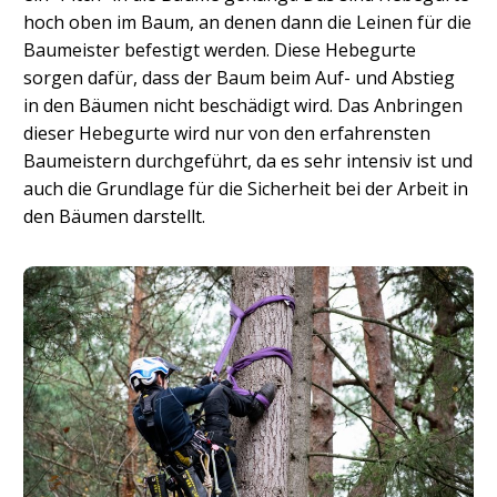
hoch oben im Baum, an denen dann die Leinen für die
Baumeister befestigt werden. Diese Hebegurte
sorgen dafür, dass der Baum beim Auf- und Abstieg
in den Bäumen nicht beschädigt wird. Das Anbringen
dieser Hebegurte wird nur von den erfahrensten
Baumeistern durchgeführt, da es sehr intensiv ist und
auch die Grundlage für die Sicherheit bei der Arbeit in
den Bäumen darstellt.