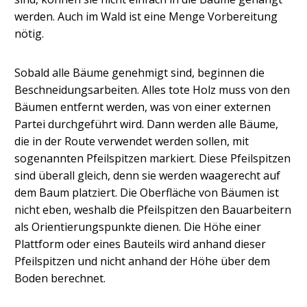
werden. Auch im Wald ist eine Menge Vorbereitung
nötig.
Sobald alle Bäume genehmigt sind, beginnen die
Beschneidungsarbeiten. Alles tote Holz muss von den
Bäumen entfernt werden, was von einer externen
Partei durchgeführt wird. Dann werden alle Bäume,
die in der Route verwendet werden sollen, mit
sogenannten Pfeilspitzen markiert. Diese Pfeilspitzen
sind überall gleich, denn sie werden waagerecht auf
dem Baum platziert. Die Oberfläche von Bäumen ist
nicht eben, weshalb die Pfeilspitzen den Bauarbeitern
als Orientierungspunkte dienen. Die Höhe einer
Plattform oder eines Bauteils wird anhand dieser
Pfeilspitzen und nicht anhand der Höhe über dem
Boden berechnet.