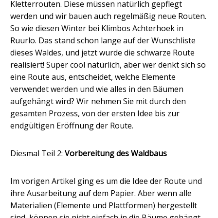
Kletterrouten. Diese müssen natürlich gepflegt
werden und wir bauen auch regelmäßig neue Routen.
So wie diesen Winter bei Klimbos Achterhoek in
Ruurlo. Das stand schon lange auf der Wunschliste
dieses Waldes, und jetzt wurde die schwarze Route
realisiert! Super cool natürlich, aber wer denkt sich so
eine Route aus, entscheidet, welche Elemente
verwendet werden und wie alles in den Bäumen
aufgehängt wird? Wir nehmen Sie mit durch den
gesamten Prozess, von der ersten Idee bis zur
endgültigen Eröffnung der Route.
Diesmal Teil 2:
Vorbereitung des Waldbaus
Im vorigen Artikel ging es um die Idee der Route und
ihre Ausarbeitung auf dem Papier. Aber wenn alle
Materialien (Elemente und Plattformen) hergestellt
sind, können sie nicht einfach in die Bäume gehängt