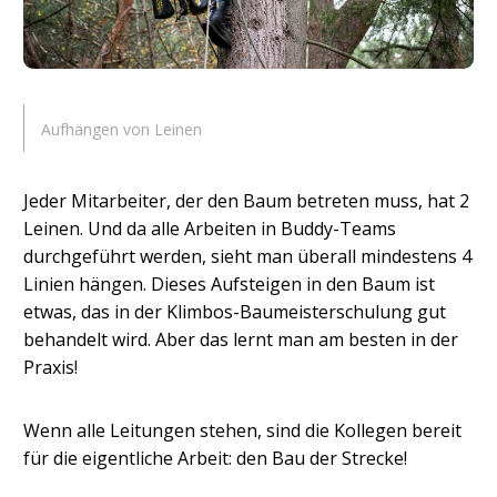
Aufhängen von Leinen
Jeder Mitarbeiter, der den Baum betreten muss, hat 2
Leinen. Und da alle Arbeiten in Buddy-Teams
durchgeführt werden, sieht man überall mindestens 4
Linien hängen. Dieses Aufsteigen in den Baum ist
etwas, das in der Klimbos-Baumeisterschulung gut
behandelt wird. Aber das lernt man am besten in der
Praxis!
Wenn alle Leitungen stehen, sind die Kollegen bereit
für die eigentliche Arbeit: den Bau der Strecke!