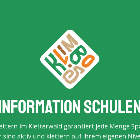
Information Schule
ettern im Kletterwald garantiert jede Menge Sp
r sind aktiv und klettern auf ihrem eigenen Nive