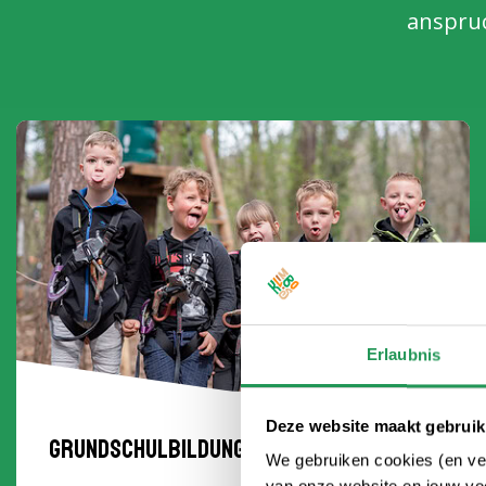
anspruc
Erlaubnis
Deze website maakt gebruik
Grundschulbildung
We gebruiken cookies (en ver