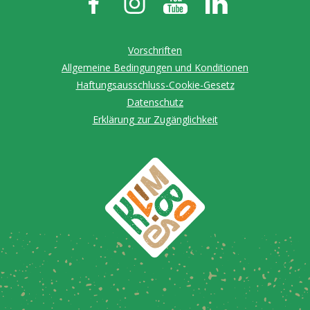
Vorschriften
Allgemeine Bedingungen und Konditionen
Haftungsausschluss-Cookie-Gesetz
Datenschutz
Erklärung zur Zugänglichkeit