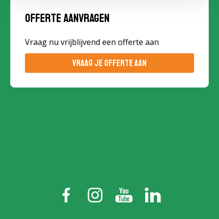
Offerte aanvragen
Vraag nu vrijblijvend een offerte aan
VRAAG JE OFFERTE AAN