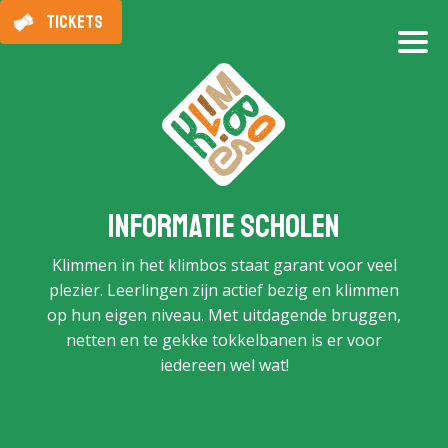
TICKETS
Informatie scholen
Klimmen in het klimbos staat garant voor veel
plezier. Leerlingen zijn actief bezig en klimmen
op hun eigen niveau. Met uitdagende bruggen,
netten en te gekke tokkelbanen is er voor
iedereen wel wat!