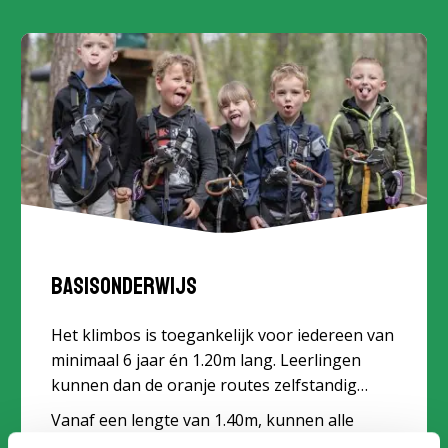
Basisonderwijs
Het klimbos is toegankelijk voor iedereen van
minimaal 6 jaar én 1.20m lang. Leerlingen
kunnen dan de oranje routes zelfstandig
klimmen.
Vanaf een lengte van 1.40m, kunnen alle
routes geklommen worden.