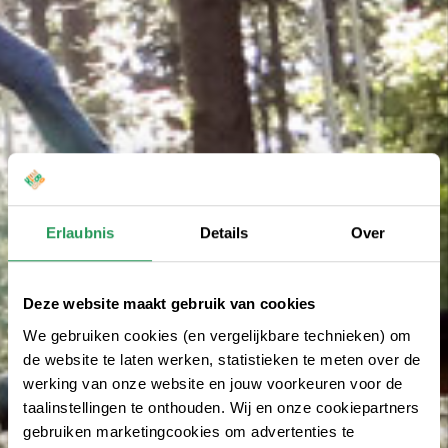
Erlaubnis
Details
Over
Deze website maakt gebruik van cookies
We gebruiken cookies (en vergelijkbare technieken) om
de website te laten werken, statistieken te meten over de
werking van onze website en jouw voorkeuren voor de
taalinstellingen te onthouden. Wij en onze cookiepartners
gebruiken marketingcookies om advertenties te