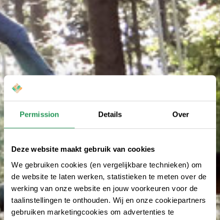
Permission
Details
Over
Deze website maakt gebruik van cookies
We gebruiken cookies (en vergelijkbare technieken) om
de website te laten werken, statistieken te meten over de
werking van onze website en jouw voorkeuren voor de
taalinstellingen te onthouden. Wij en onze cookiepartners
gebruiken marketingcookies om advertenties te