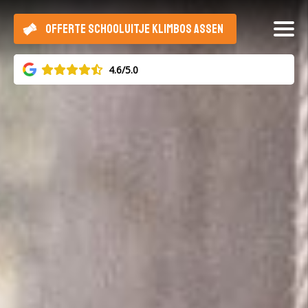
OFFERTE SCHOOLUITJE KLIMBOS ASSEN
4.6/5.0