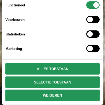
Toestemmingsselectie
Functioneel
Voorkeuren
Statistieken
Marketing
ALLES TOESTAAN
SELECTIE TOESTAAN
WEIGEREN