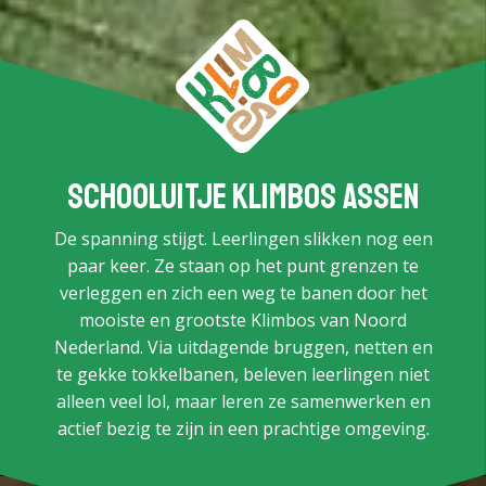
Schooluitje Klimbos Assen
De spanning stijgt. Leerlingen slikken nog een
paar keer. Ze staan op het punt grenzen te
verleggen en zich een weg te banen door het
mooiste en grootste Klimbos van Noord
Nederland. Via uitdagende bruggen, netten en
te gekke tokkelbanen, beleven leerlingen niet
alleen veel lol, maar leren ze samenwerken en
actief bezig te zijn in een prachtige omgeving.