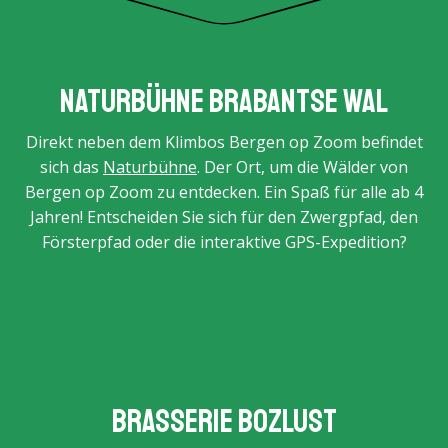
Naturbühne Brabantse Wal
Direkt neben dem Klimbos Bergen op Zoom befindet
sich das
Naturbühne
. Der Ort, um die Wälder von
Bergen op Zoom zu entdecken. Ein Spaß für alle ab 4
Jahren! Entscheiden Sie sich für den Zwergpfad, den
Försterpfad oder die interaktive GPS-Expedition?
Brasserie BOZlust