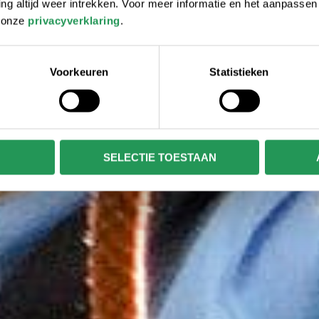
 altijd weer intrekken. Voor meer informatie en het aanpasse
r onze
privacyverklaring
.
Voorkeuren
Statistieken
SELECTIE TOESTAAN