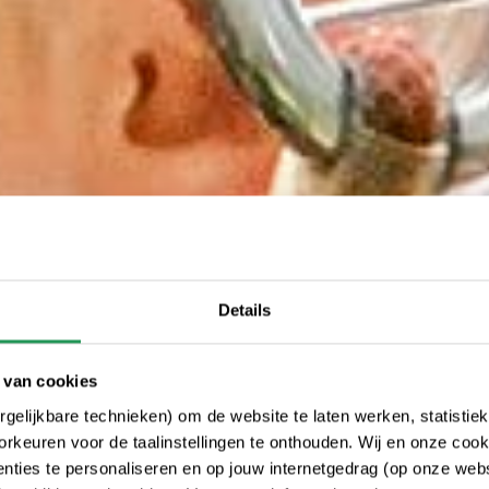
Details
 van cookies
gelijkbare technieken) om de website te laten werken, statistie
rkeuren voor de taalinstellingen te onthouden. Wij en onze cook
ties te personaliseren en op jouw internetgedrag (op onze websi