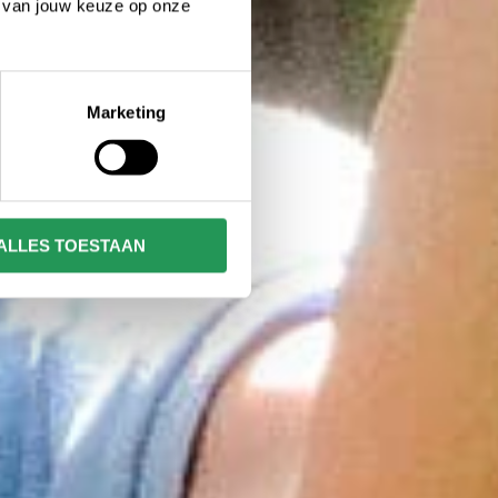
n van jouw keuze op onze
Marketing
ALLES TOESTAAN