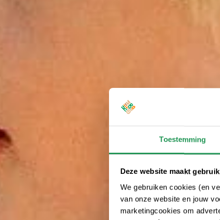
Toestemming
Deze website maakt gebruik
We gebruiken cookies (en ver
van onze website en jouw voo
marketingcookies om adverten