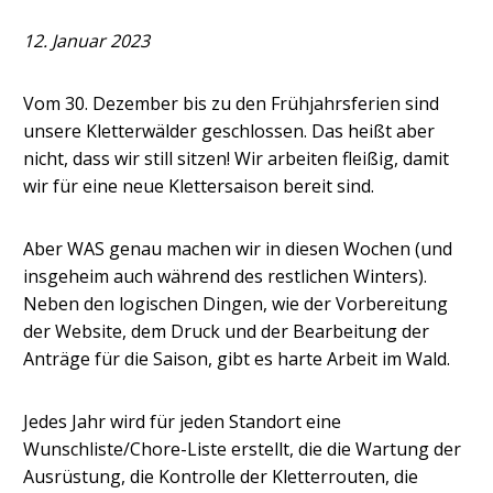
12. Januar 2023
Vom 30. Dezember bis zu den Frühjahrsferien sind
unsere Kletterwälder geschlossen. Das heißt aber
nicht, dass wir still sitzen! Wir arbeiten fleißig, damit
wir für eine neue Klettersaison bereit sind.
Aber WAS genau machen wir in diesen Wochen (und
insgeheim auch während des restlichen Winters).
Neben den logischen Dingen, wie der Vorbereitung
der Website, dem Druck und der Bearbeitung der
Anträge für die Saison, gibt es harte Arbeit im Wald.
Jedes Jahr wird für jeden Standort eine
Wunschliste/Chore-Liste erstellt, die die Wartung der
Ausrüstung, die Kontrolle der Kletterrouten, die