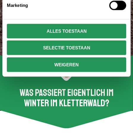
Marketing
ALLES TOESTAAN
SELECTIE TOESTAAN
WEIGEREN
Was passiert eigentlich im
Winter im Kletterwald?