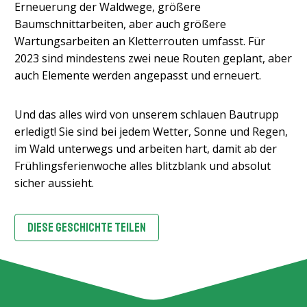
Erneuerung der Waldwege, größere
Baumschnittarbeiten, aber auch größere
Wartungsarbeiten an Kletterrouten umfasst. Für
2023 sind mindestens zwei neue Routen geplant, aber
auch Elemente werden angepasst und erneuert.
Und das alles wird von unserem schlauen Bautrupp
erledigt! Sie sind bei jedem Wetter, Sonne und Regen,
im Wald unterwegs und arbeiten hart, damit ab der
Frühlingsferienwoche alles blitzblank und absolut
sicher aussieht.
DIESE GESCHICHTE TEILEN