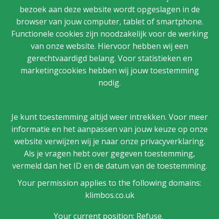
bezoek aan deze website wordt opgeslagen in de
browser van jouw computer, tablet of smartphone.
Functionele cookies zijn noodzakelijk voor de werking
van onze website. Hiervoor hebben wij een
gerechtvaardigd belang. Voor statistieken en
marketingcookies hebben wij jouw toestemming
nodig.
Je kunt toestemming altijd weer intrekken. Voor meer
informatie en het aanpassen van jouw keuze op onze
website verwijzen wij je naar onze privacyverklaring.
Als je vragen hebt over gegeven toestemming,
vermeld dan het ID en de datum van de toestemming.
Your permission applies to the following domains:
klimbos.co.uk
Your current position: Refuse.