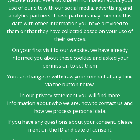
website traffic. We also share information about your
use of our site with our social media, advertising and
analytics partners. These partners may combine this
data with other information you have provided to
them or that they have collected based on your use of
their services.
On your first visit to our website, we have already
informed you about these cookies and asked your
permission to set them.
You can change or withdraw your consent at any time
via the button below.
In our
privacy statement
you will find more
information about who we are, how to contact us and
how we process personal data.
If you have any questions about your consent, please
mention the ID and date of consent.