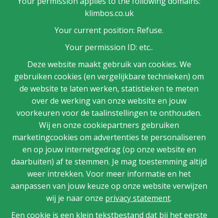
Your permission applies to the following domains:
klimbos.co.uk
Your current position: Refuse.
Your permission ID: etc..
Deze website maakt gebruik van cookies. We
gebruiken cookies (en vergelijkbare technieken) om
de website te laten werken, statistieken te meten
over de werking van onze website en jouw
voorkeuren voor de taalinstellingen te onthouden.
Wij en onze cookiepartners gebruiken
marketingcookies om advertenties te personaliseren
en op jouw internetgedrag (op onze website en
daarbuiten) af te stemmen. Je mag toestemming altijd
weer intrekken. Voor meer informatie en het
aanpassen van jouw keuze op onze website verwijzen
wij je naar onze
privacy statement
.
Een cookie is een klein tekstbestand dat bij het eerste