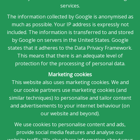
services.
The information collected by Google is anonymised as
much as possible. Your IP address is expressly not
included. The information is transferred to and stored
by Google on servers in the United States. Google
states that it adheres to the Data Privacy Framework.
This means that there is an adequate level of
protection for the processing of personal data.
Marketing cookies
This website also uses marketing cookies. We and
our cookie partners use marketing cookies (and
similar techniques) to personalise and tailor content
and advertisements to your internet behaviour (on
our website and beyond).
We use cookies to personalise content and ads,
provide social media features and analyse our