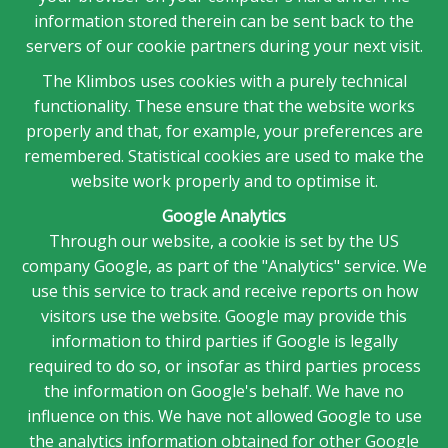
information stored therein can be sent back to the
servers of our cookie partners during your next visit.
The Klimbos uses cookies with a purely technical
functionality. These ensure that the website works
properly and that, for example, your preferences are
remembered. Statistical cookies are used to make the
website work properly and to optimise it.
Google Analytics
Through our website, a cookie is set by the US
company Google, as part of the "Analytics" service. We
use this service to track and receive reports on how
visitors use the website. Google may provide this
information to third parties if Google is legally
required to do so, or insofar as third parties process
the information on Google's behalf. We have no
influence on this. We have not allowed Google to use
the analytics information obtained for other Google