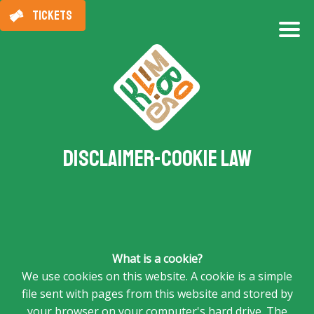
TICKETS
Disclaimer-Cookie Law
What is a cookie?
We use cookies on this website. A cookie is a simple
file sent with pages from this website and stored by
your browser on your computer's hard drive. The