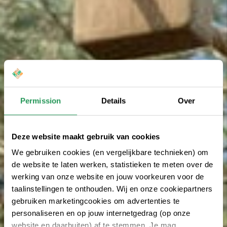
Permission
Details
Over
Deze website maakt gebruik van cookies
We gebruiken cookies (en vergelijkbare technieken) om
de website te laten werken, statistieken te meten over de
werking van onze website en jouw voorkeuren voor de
taalinstellingen te onthouden. Wij en onze cookiepartners
gebruiken marketingcookies om advertenties te
personaliseren en op jouw internetgedrag (op onze
website en daarbuiten) af te stemmen. Je mag