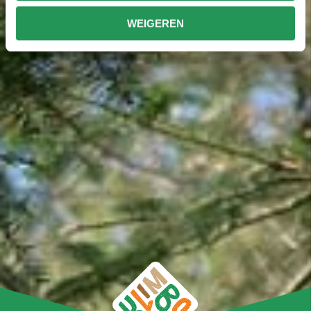
WEIGEREN