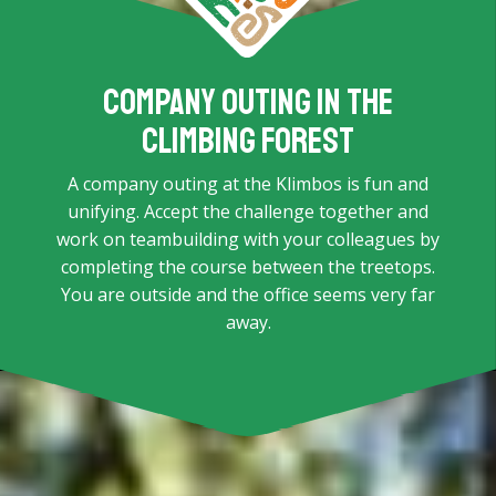
Company outing in the
climbing forest
A company outing at the Klimbos is fun and
unifying. Accept the challenge together and
work on teambuilding with your colleagues by
completing the course between the treetops.
You are outside and the office seems very far
away.