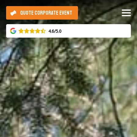
QUOTE CORPORATE EVENT
4.6/5.0