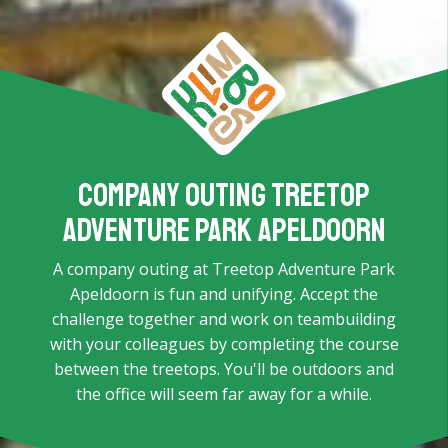
Company outing Treetop
Adventure Park Apeldoorn
A company outing at Treetop Adventure Park
Apeldoorn is fun and unifying. Accept the
challenge together and work on teambuilding
with your colleagues by completing the course
between the treetops. You'll be outdoors and
the office will seem far away for a while.