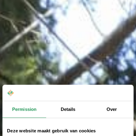
Permission
Details
Over
Deze website maakt gebruik van cookies