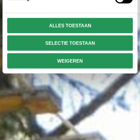
ALLES TOESTAAN
SELECTIE TOESTAAN
WEIGEREN