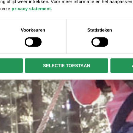
 altijd weer intrekken. Voor meer informatie en het aanpasse
r onze
privacy statement
.
Voorkeuren
Statistieken
SELECTIE TOESTAAN