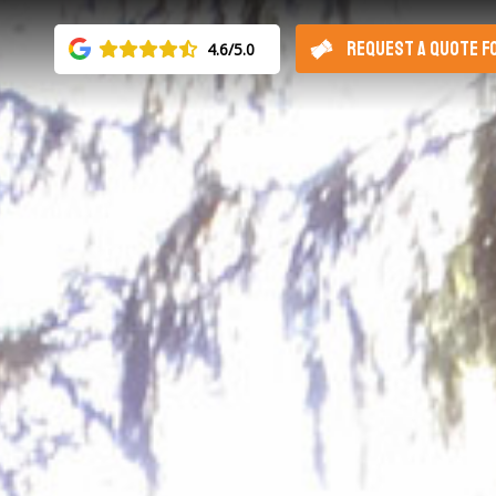
REQUEST A QUOTE F
4.6/5.0