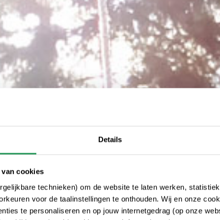
Details
 van cookies
gelijkbare technieken) om de website te laten werken, statistie
rkeuren voor de taalinstellingen te onthouden. Wij en onze cook
ties te personaliseren en op jouw internetgedrag (op onze websi