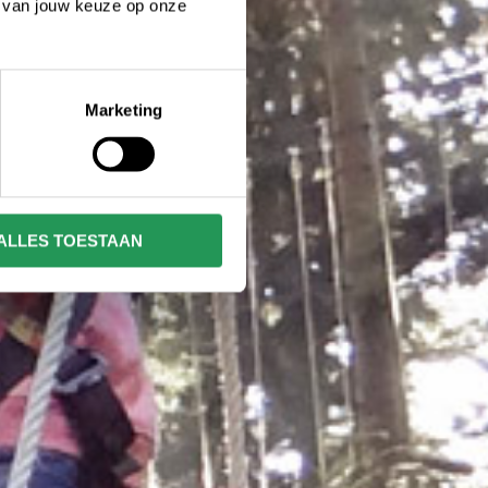
n van jouw keuze op onze
Marketing
ALLES TOESTAAN