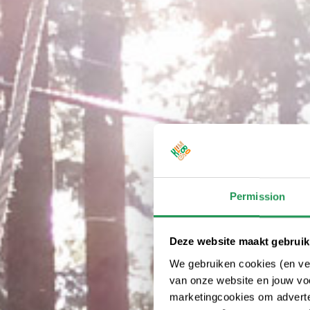
Permission
Deze website maakt gebruik
We gebruiken cookies (en ver
van onze website en jouw voo
marketingcookies om adverten