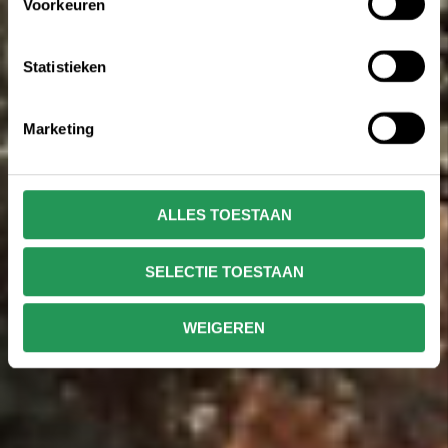
Voorkeuren
Statistieken
Marketing
ALLES TOESTAAN
SELECTIE TOESTAAN
WEIGEREN