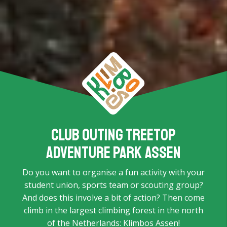
Club outing Treetop
Adventure Park Assen
Do you want to organise a fun activity with your
student union, sports team or scouting group?
And does this involve a bit of action? Then come
climb in the largest climbing forest in the north
of the Netherlands: Klimbos Assen!