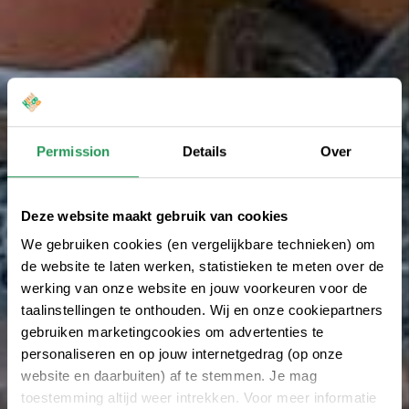
Permission
Details
Over
Deze website maakt gebruik van cookies
We gebruiken cookies (en vergelijkbare technieken) om
de website te laten werken, statistieken te meten over de
werking van onze website en jouw voorkeuren voor de
taalinstellingen te onthouden. Wij en onze cookiepartners
gebruiken marketingcookies om advertenties te
personaliseren en op jouw internetgedrag (op onze
website en daarbuiten) af te stemmen. Je mag
toestemming altijd weer intrekken. Voor meer informatie