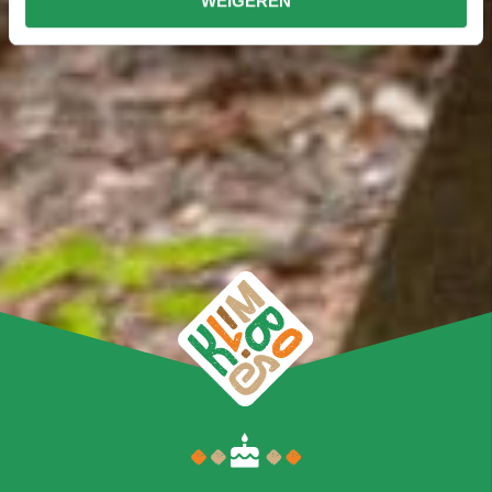
WEIGEREN