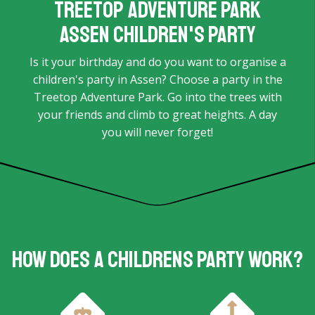
Treetop Adventure Park
Assen children's party
Is it your birthday and do you want to organise a
children's party in Assen? Choose a party in the
Treetop Adventure Park. Go into the trees with
your friends and climb to great heights. A day
you will never forget!
How does a childrens party work?