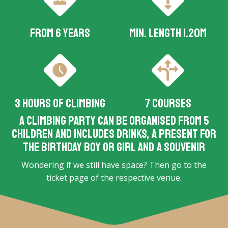
From 6 years
Min. length 1.20m
3 hours of climbing
7 courses
A climbing party can be organised from 5
children and includes drinks, a present for
the birthday boy or girl and a souvenir
Wondering if we still have space? Then go to the
ticket page of the respective venue.