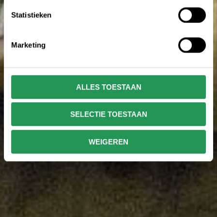
Statistieken
Marketing
ALLES TOESTAAN
SELECTIE TOESTAAN
WEIGEREN