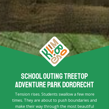
School outing Treetop
Adventure Park Dordrecht
Tension rises. Students swallow a few more
times. They are about to push boundaries and
make their way through the most beautiful