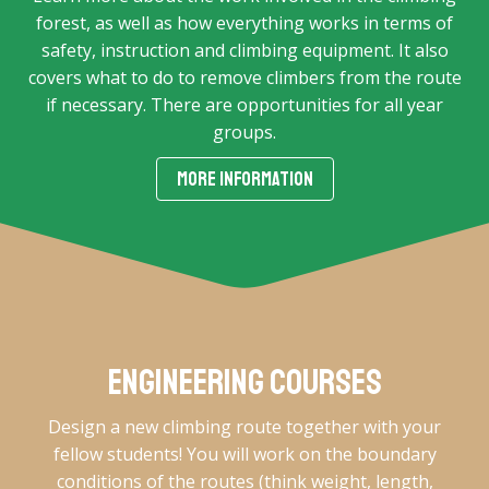
forest, as well as how everything works in terms of
safety, instruction and climbing equipment. It also
covers what to do to remove climbers from the route
if necessary. There are opportunities for all year
groups.
MORE INFORMATION
Engineering courses
Design a new climbing route together with your
fellow students! You will work on the boundary
conditions of the routes (think weight, length,