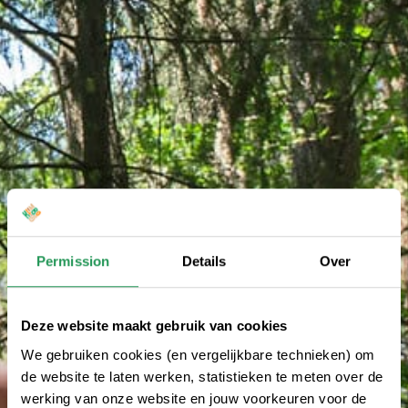
Permission
Details
Over
Deze website maakt gebruik van cookies
We gebruiken cookies (en vergelijkbare technieken) om
de website te laten werken, statistieken te meten over de
werking van onze website en jouw voorkeuren voor de