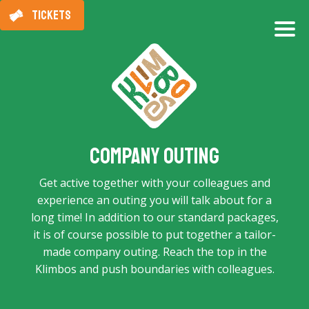
TICKETS
Company outing
Get active together with your colleagues and
experience an outing you will talk about for a
long time! In addition to our standard packages,
it is of course possible to put together a tailor-
made company outing. Reach the top in the
Klimbos and push boundaries with colleagues.