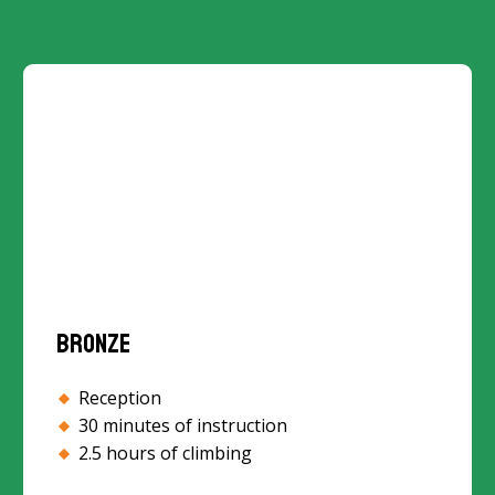
Bronze
Reception
30 minutes of instruction
2.5 hours of climbing