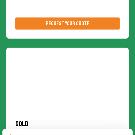
REQUEST YOUR QUOTE
Gold