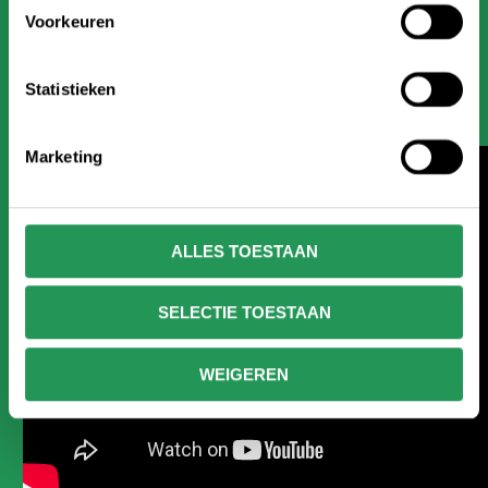
Voorkeuren
Statistieken
Marketing
ALLES TOESTAAN
SELECTIE TOESTAAN
WEIGEREN