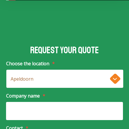
Request your quote
Choose the location
*
Company name
*
Contact
*