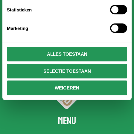
Statistieken
Marketing
ALLES TOESTAAN
SELECTIE TOESTAAN
WEIGEREN
Menu