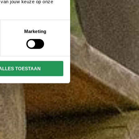
n van jouw keuze op onze
Marketing
ALLES TOESTAAN