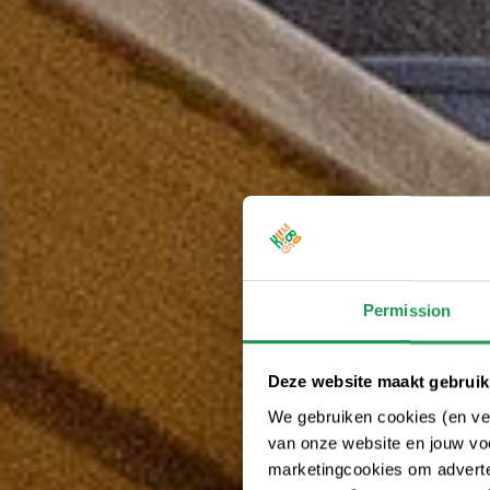
Permission
Deze website maakt gebruik
We gebruiken cookies (en ver
van onze website en jouw voo
marketingcookies om adverten