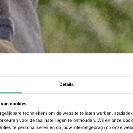
Details
 van cookies
gelijkbare technieken) om de website te laten werken, statistie
rkeuren voor de taalinstellingen te onthouden. Wij en onze cook
ties te personaliseren en op jouw internetgedrag (op onze websi