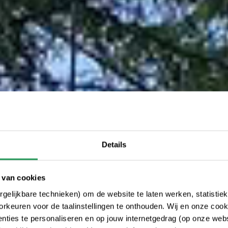
Details
 van cookies
gelijkbare technieken) om de website te laten werken, statistie
rkeuren voor de taalinstellingen te onthouden. Wij en onze cook
ties te personaliseren en op jouw internetgedrag (op onze websi