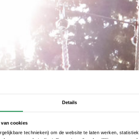
Details
 van cookies
gelijkbare technieken) om de website te laten werken, statistie