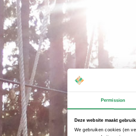
Permission
Deze website maakt gebruik
We gebruiken cookies (en ver