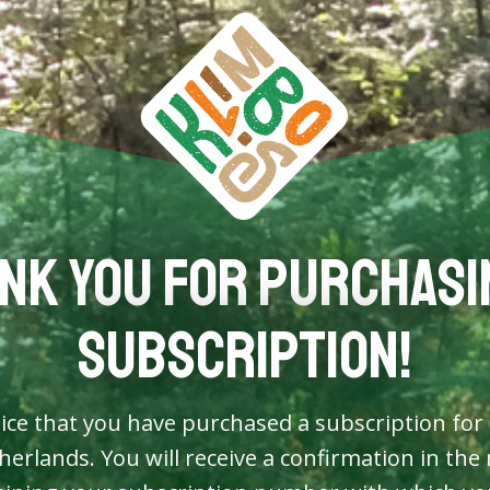
nk you for purchasi
subscription!
ice that you have purchased a subscription for
herlands. You will receive a confirmation in the 