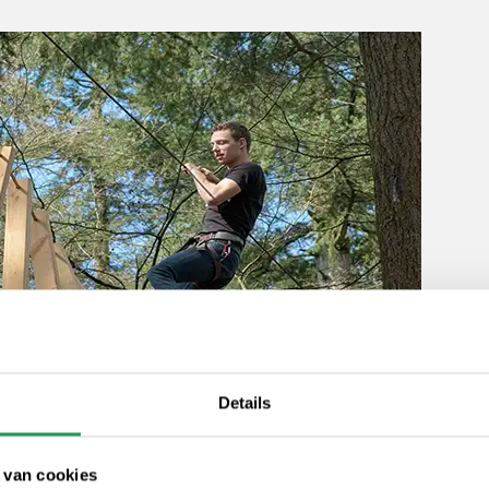
Details
 van cookies