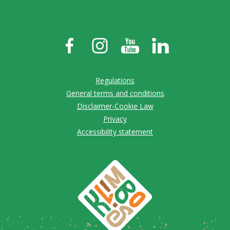
Regulations
General terms and conditions
Disclaimer-Cookie Law
Privacy
Accessibility statement