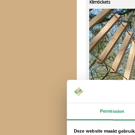
Klimtickets
Permission
?
Deze website maakt gebruik
Klimtickets