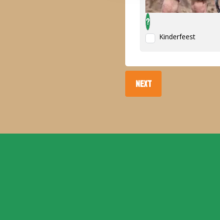
?
Kinderfeest
NEXT