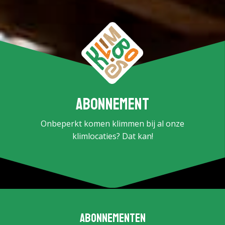
Abonnement
Onbeperkt komen klimmen bij al onze
klimlocaties? Dat kan!
Abonnementen