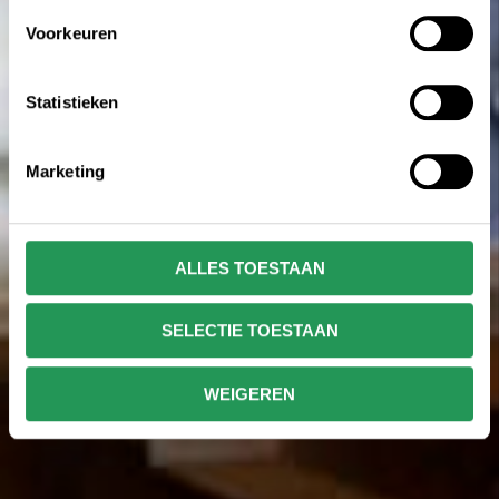
Voorkeuren
Statistieken
Marketing
ALLES TOESTAAN
SELECTIE TOESTAAN
WEIGEREN