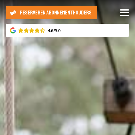
RESERVEREN ABONNEMENTHOUDERS
4.6/5.0