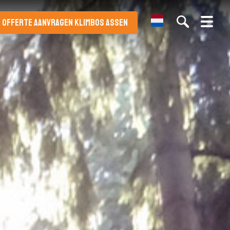
Dutch
OFFERTE AANVRAGEN KLIMBOS ASSEN