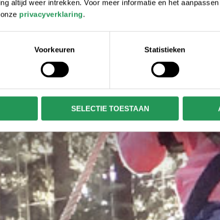
 altijd weer intrekken. Voor meer informatie en het aanpasse
r onze
privacyverklaring
.
Voorkeuren
Statistieken
SELECTIE TOESTAAN