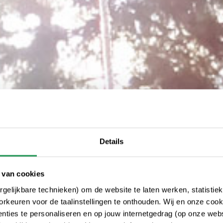
Details
 van cookies
gelijkbare technieken) om de website te laten werken, statistie
rkeuren voor de taalinstellingen te onthouden. Wij en onze cook
ties te personaliseren en op jouw internetgedrag (op onze websi