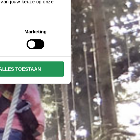
n van jouw keuze op onze
Marketing
ALLES TOESTAAN