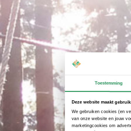
Toestemming
Deze website maakt gebruik
We gebruiken cookies (en ver
van onze website en jouw voo
marketingcookies om adverten