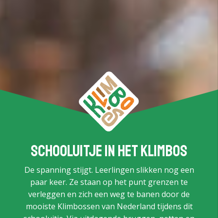
Schooluitje in het klimbos
De spanning stijgt. Leerlingen slikken nog een
paar keer. Ze staan op het punt grenzen te
verleggen en zich een weg te banen door de
mooiste Klimbossen van Nederland tijdens dit