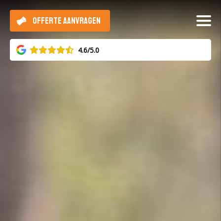
OFFERTE AANVRAGEN
4.6/5.0