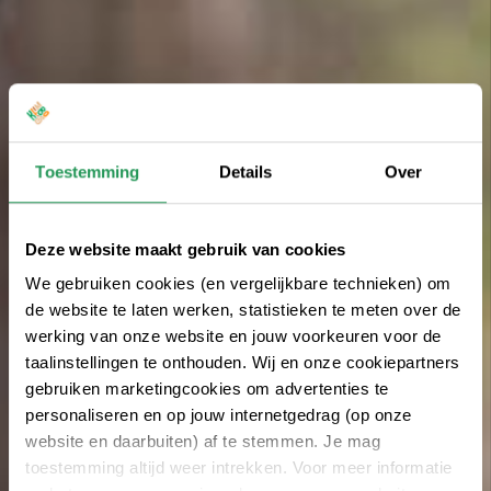
Toestemming
Details
Over
Deze website maakt gebruik van cookies
We gebruiken cookies (en vergelijkbare technieken) om
de website te laten werken, statistieken te meten over de
werking van onze website en jouw voorkeuren voor de
taalinstellingen te onthouden. Wij en onze cookiepartners
gebruiken marketingcookies om advertenties te
personaliseren en op jouw internetgedrag (op onze
website en daarbuiten) af te stemmen. Je mag
toestemming altijd weer intrekken. Voor meer informatie