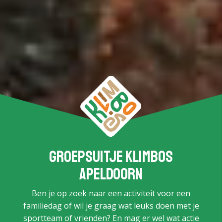
Groepsuitje Klimbos
Apeldoorn
Ben je op zoek naar een activiteit voor een
familiedag of wil je graag wat leuks doen met je
sportteam of vrienden? En mag er wel wat actie