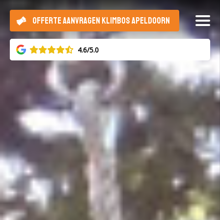
OFFERTE AANVRAGEN KLIMBOS APELDOORN
4.6/5.0