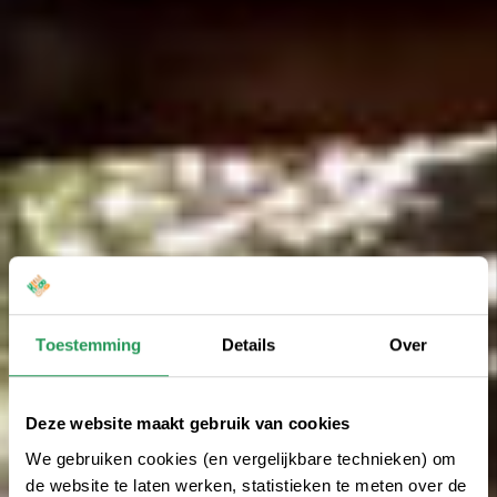
Toestemming
Details
Over
Deze website maakt gebruik van cookies
We gebruiken cookies (en vergelijkbare technieken) om
de website te laten werken, statistieken te meten over de