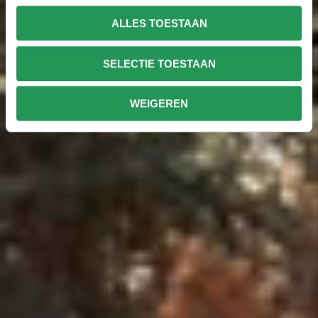
ALLES TOESTAAN
SELECTIE TOESTAAN
WEIGEREN