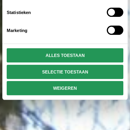
Statistieken
Marketing
ALLES TOESTAAN
SELECTIE TOESTAAN
WEIGEREN