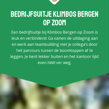
Bedrijfsuitje Klimbos Bergen
op Zoom
Een bedrijfsuitje bij Klimbos Bergen op Zoom is
leuk en verbindend. Ga samen de uitdaging aan
en werk aan teambuilding met je collega’s door
het parcours tussen de boomtoppen af te
leggen. Je bent lekker buiten en het kantoor lijkt
even héél ver weg.