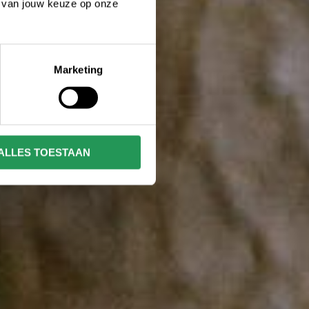
n van jouw keuze op onze
Marketing
ALLES TOESTAAN