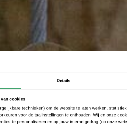
Details
 van cookies
gelijkbare technieken) om de website te laten werken, statistie
rkeuren voor de taalinstellingen te onthouden. Wij en onze cook
ties te personaliseren en op jouw internetgedrag (op onze websi