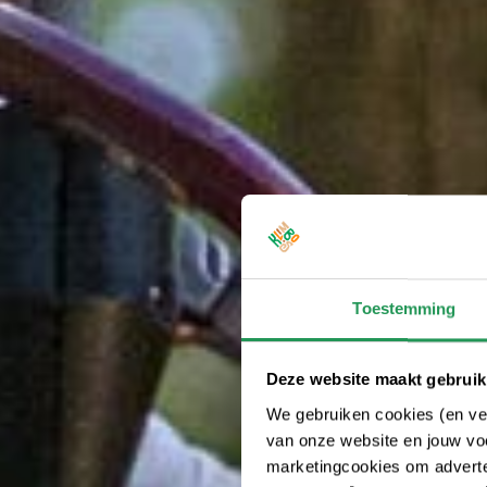
Toestemming
Deze website maakt gebruik
We gebruiken cookies (en ver
van onze website en jouw voo
marketingcookies om adverten