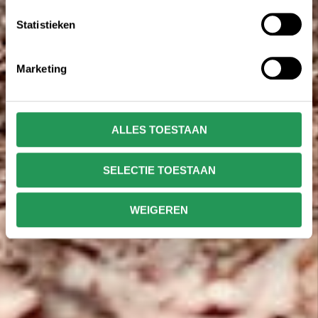
Statistieken
Marketing
ALLES TOESTAAN
SELECTIE TOESTAAN
WEIGEREN