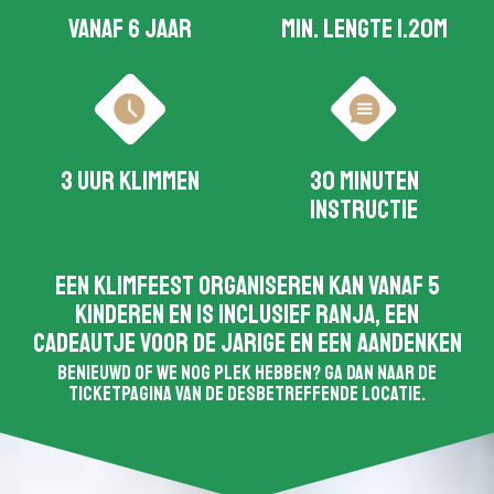
Vanaf 6 jaar
Min. lengte 1.20m
3 uur klimmen
30 minuten
instructie
Een klimfeest organiseren kan vanaf 5
kinderen en is inclusief ranja, een
cadeautje voor de jarige en een aandenken
Benieuwd of we nog plek hebben? Ga dan naar de
ticketpagina van de desbetreffende locatie.