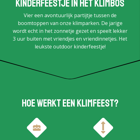
Kinderfeestje in het klimbos
Vier een avontuurlijk partijtje tussen de
boomtoppen van onze klimparken. De jarige
wordt echt in het zonnetje gezet en speelt lekker
3 uur buiten met vriendjes en vriendinnetjes. Het
leukste outdoor kinderfeestje!
Hoe werkt een klimfeest?