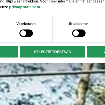
 altijd weer intrekken. Voor meer informatie en het aanpasse
r onze
privacy statement
.
Voorkeuren
Statistieken
SELECTIE TOESTAAN