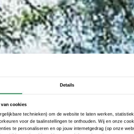
Details
 van cookies
gelijkbare technieken) om de website te laten werken, statistie
rkeuren voor de taalinstellingen te onthouden. Wij en onze cook
ties te personaliseren en op jouw internetgedrag (op onze websi