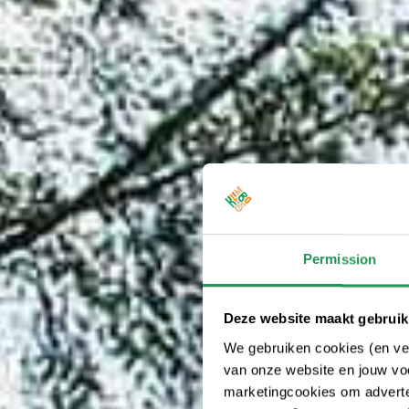
Permission
Deze website maakt gebruik
We gebruiken cookies (en ver
van onze website en jouw voo
marketingcookies om adverten