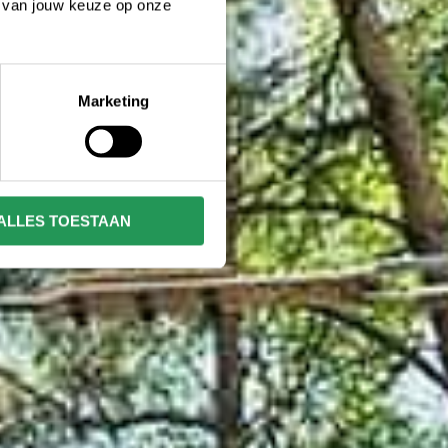
n van jouw keuze op onze
Marketing
ALLES TOESTAAN